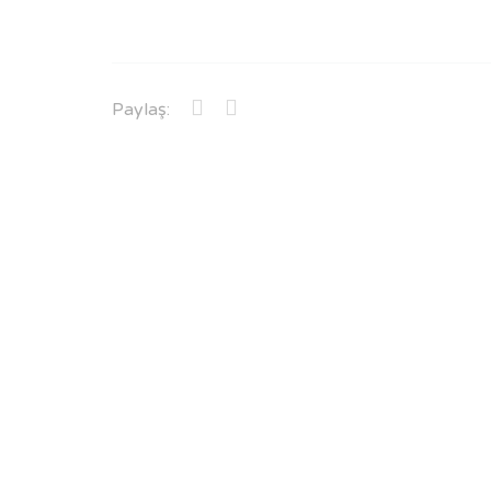
Paylaş: