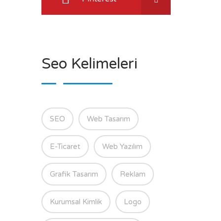
Seo Kelimeleri
SEO
Web Tasarım
E-Ticaret
Web Yazılım
Grafik Tasarım
Reklam
Kurumsal Kimlik
Logo